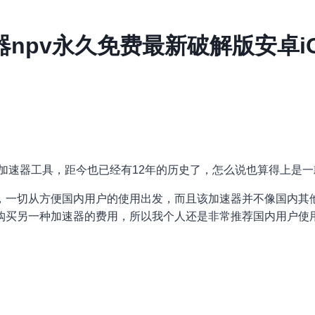
器npv永久免费最新破解版安卓i
的加速器工具，距今也已经有12年的历史了，怎么说也算得上是
，一切从方便国内用户的使用出发，而且该加速器并不像国内其
购买另一种加速器的费用，所以我个人还是非常推荐国内用户使