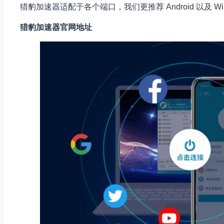
猎豹加速器适配于各个端口，我们更推荐 Android 以及 
猎豹加速器官网地址