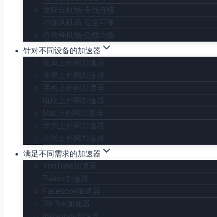
龙猫云机场-专线连接
小旋风机场-安全可靠
青云梯机场-负载均衡
针对不同设备的加速器
安卓上外网加速器
苹果上外网加速器
手机上外网加速器
电脑上外网加速器
Mac上外网加速器
华为上外网加速器
小米上外网加速器
满足不同需求的加速器
YouTube加速器
Twitter加速器
Facebook加速器
Tik Tok加速器
Instagram加速器