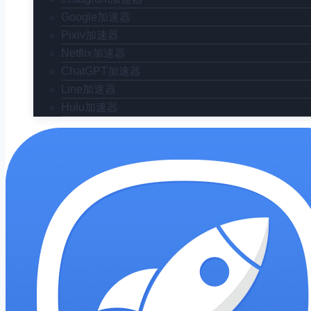
Google加速器
Pixiv加速器
Netflix加速器
ChatGPT加速器
Line加速器
Hulu加速器