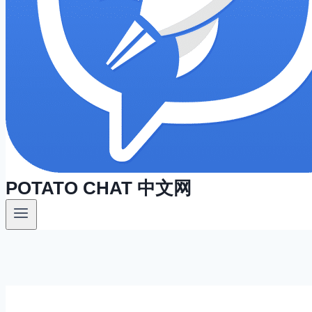
POTATO CHAT 中文网