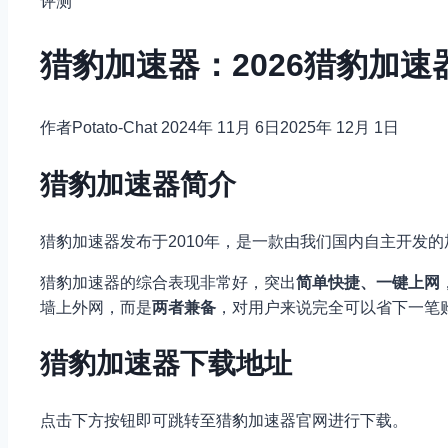
评测
猎豹加速器：2026猎豹加速
作者
Potato-Chat
2024年 11月 6日
2025年 12月 1日
猎豹加速器简介
猎豹加速器发布于2010年，是一款由我们国内自主开发
猎豹加速器的综合表现非常好，突出
简单快捷、一键上网
墙上外网，而是
两者兼备
，对用户来说完全可以省下一笔
猎豹加速器下载地址
点击下方按钮即可跳转至猎豹加速器官网进行下载。