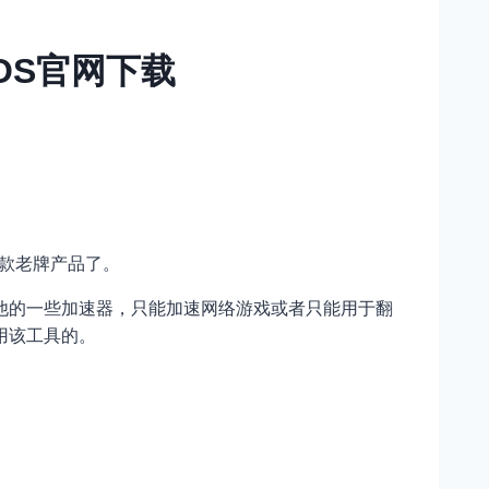
OS官网下载
一款老牌产品了。
他的一些加速器，只能加速网络游戏或者只能用于翻
用该工具的。