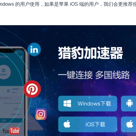
Windows 的用户使用，如果是苹果 iOS 端的用户，我们会更推